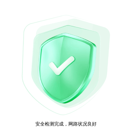
安全检测完成，网路状况良好