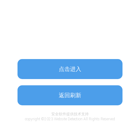
点击进入
返回刷新
安全软件提供技术支持
copyright ©2023 Website Detection All Rights Reserved